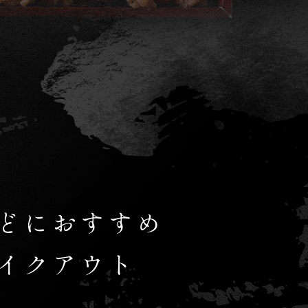
どにおすすめ
イクアウト