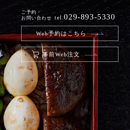
ご予約・
029-893-5330
tel.
お問い合わせ
Web予約はこちら
事前Web注文