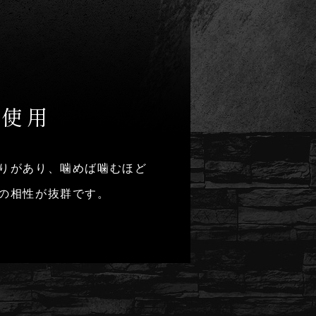
を使用
りがあり、噛めば噛むほど
の相性が抜群です。