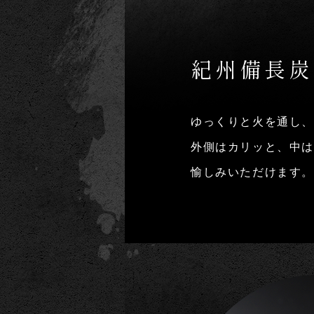
紀州備長炭
ゆっくりと火を通し、
外側はカリッと、中
愉しみいただけます。