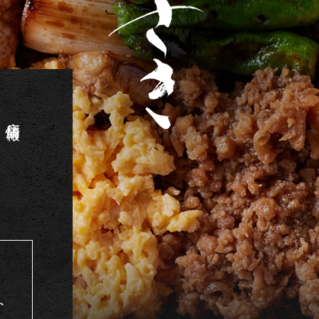
店舗情報
ト・お持ち帰り